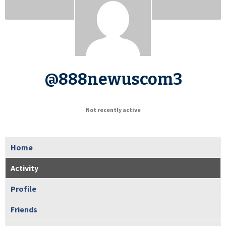
@888newuscom3
Not recently active
Home
Activity
Profile
Friends