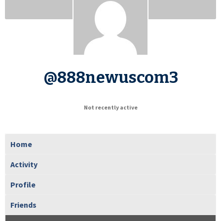
@888newuscom3
Not recently active
Home
Activity
Profile
Friends