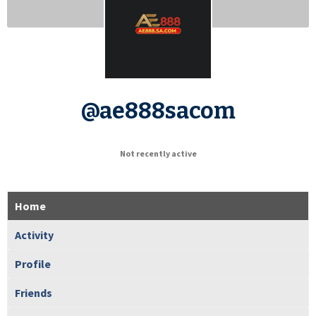
@ae888sacom
Not recently active
Home
Activity
Profile
Friends