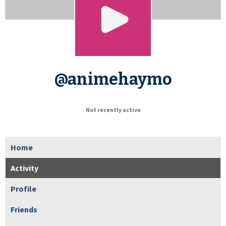
@animehaymo
Not recently active
Home
Activity
Profile
Friends