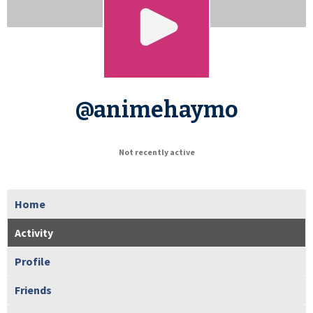
@animehaymo
Not recently active
Home
Activity
Profile
Friends