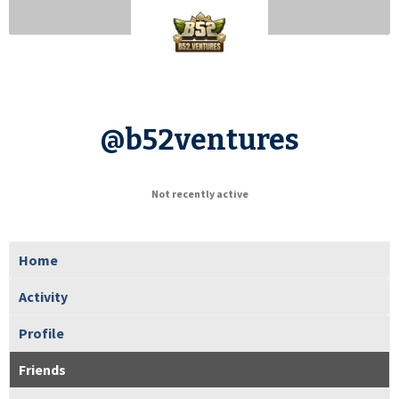
@b52ventures
Not recently active
Home
Activity
Profile
Friends