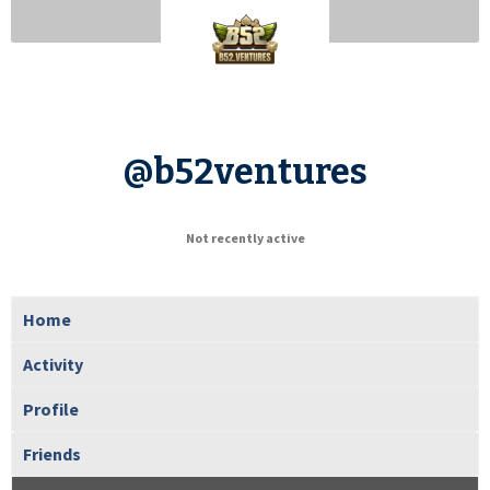
@b52ventures
Not recently active
Home
Activity
Profile
Friends