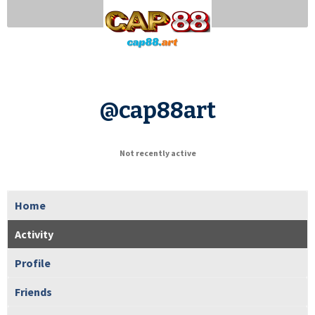
@cap88art
Not recently active
Home
Activity
Profile
Friends