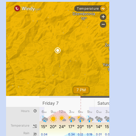
pimrec_project
...
#PipIvanToday
pimrec_project