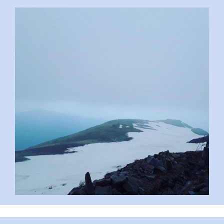
pimrec_project
...
#PipIvanToday