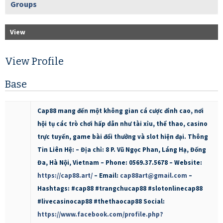
Groups
View
View Profile
Base
Cap88 mang đến một không gian cá cược đỉnh cao, nơi
hội tụ các trò chơi hấp dẫn như tài xỉu, thể thao, casino
trực tuyến, game bài đổi thưởng và slot hiện đại. Thông
Tin Liên Hệ: – Địa chỉ: 8 P. Vũ Ngọc Phan, Láng Hạ, Đống
Đa, Hà Nội, Vietnam – Phone: 0569.37.5678 – Website:
https://cap88.art/
– Email:
cap88art@gmail.com
–
Hashtags: #cap88 #trangchucap88 #slotonlinecap88
#livecasinocap88 #thethaocap88 Social:
https://www.facebook.com/profile.php?