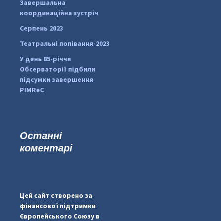
Завершальна
координаційна зустріч
Серпень 2023
Театральні попівання-2023
У день 85-річчя
Обсерваторії підбили
підсумки завершення
PIMReC
Останні
коментарі
...
#PipIvanToday
pimrec_project
Цей сайт створено за
фінансової підтримки
Європейського Союзу в