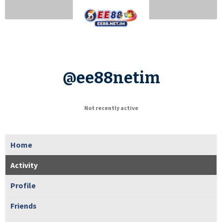
@ee88netim
Not recently active
Home
Activity
Profile
Friends