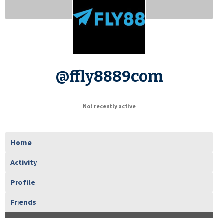
@ffly8889com
Not recently active
Home
Activity
Profile
Friends