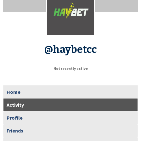
@haybetcc
Not recently active
Home
Activity
Profile
Friends