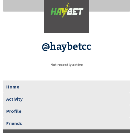
@haybetcc
Not recently active
Home
Activity
Profile
Friends