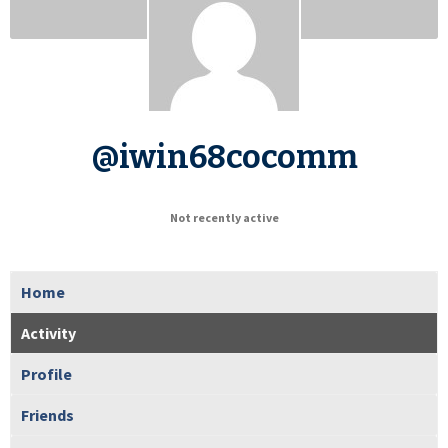
@iwin68cocomm
Not recently active
Home
Activity
Profile
Friends