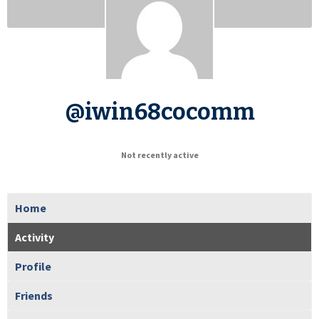
@iwin68cocomm
Not recently active
Home
Activity
Profile
Friends