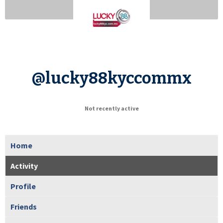
@lucky88kyccommx
Not recently active
Home
Activity
Profile
Friends