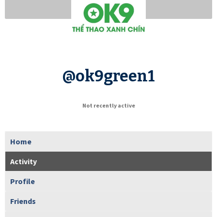
@ok9green1
Not recently active
Home
Activity
Profile
Friends