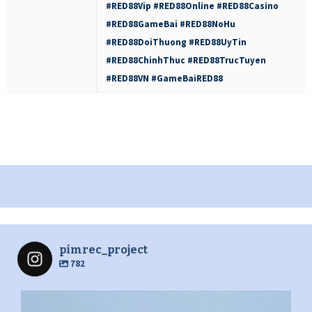
#RED88Vip #RED88Online #RED88Casino
#RED88GameBai #RED88NoHu
#RED88DoiThuong #RED88UyTin
#RED88ChinhThuc #RED88TrucTuyen
#RED88VN #GameBaiRED88
pimrec_project
782
pimrec_project