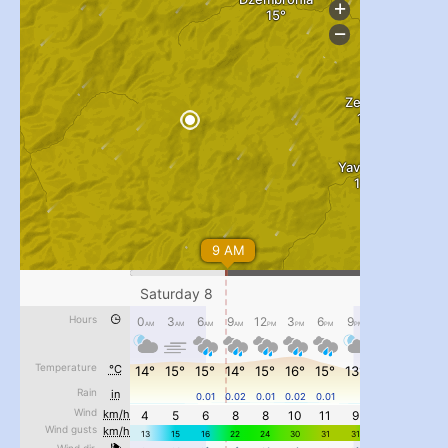
#PipIvanToday
#PipIvanWeather
...

pimrec_project