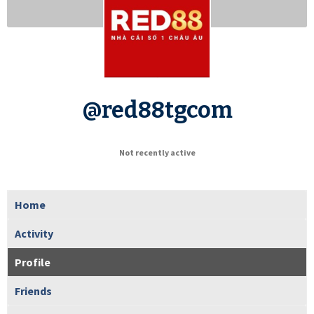
@red88tgcom
Not recently active
Home
Activity
Profile
Friends