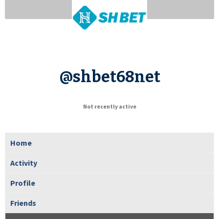
@shbet68net
Not recently active
Home
Activity
Profile
Friends