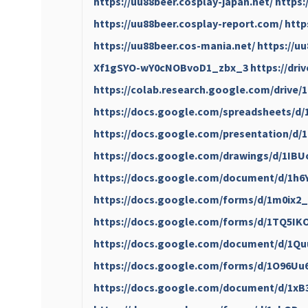
https://uu88beer.cosplay-japan.net/
https:
https://uu88beer.cosplay-report.com/
http
https://uu88beer.cos-mania.net/
https://u
Xf1gSYO-wY0cNOBvoD1_zbx_3
https://dr
https://colab.research.google.com/driv
https://docs.google.com/spreadsheets/d
https://docs.google.com/presentation/d
https://docs.google.com/drawings/d/1I
https://docs.google.com/document/d/1h
https://docs.google.com/forms/d/1m0i
https://docs.google.com/forms/d/1TQ5
https://docs.google.com/document/d/1Q
https://docs.google.com/forms/d/1O96U
https://docs.google.com/document/d/1x