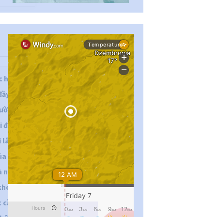
...
#PipIvanToday
c hàng nghìn người chơi
y đủ các yếu tố: từ tốc
pimrec_project
rường chơi an toàn, công
ại đây. Một trong những
 lâu khi thực hiện giao
của UU88 cũng cực kỳ đa
và nhiều phương thức
 khoản cũng diễn ra
cần thiết. Ngoài tính
...
#PipIvanToday