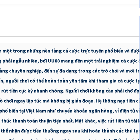
 một trong những nền tảng cá cược trực tuyến phổ biến và đượ
 phải ngẫu nhiên, bởi UU88 mang đến một trải nghiệm cá cược đầ
hàng chuyên nghiệp, đến sự đa dạng trong các trò chơi và môi t
iến, người chơi có thể hoàn toàn yên tâm khi tham gia cá cược t
 rút tiền cực kỳ nhanh chóng. Người chơi không cần phải chờ đợi
trò chơi ngay lập tức mà không bị gián đoạn. Hệ thống nạp tiền 
phổ biến tại Việt Nam như chuyển khoản ngân hàng, ví điện tử 
thức thanh toán thuận tiện nhất. Mặt khác, việc rút tiền từ tài
thể nhận được tiền thưởng ngay sau khi hoàn thành các thủ tục 