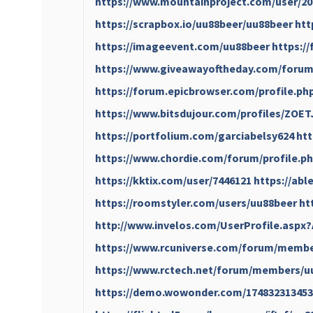
https://www.mountainproject.com/user/20
https://scrapbox.io/uu88beer/uu88beer
htt
https://imageevent.com/uu88beer
https:/
https://www.giveawayoftheday.com/forums
https://forum.epicbrowser.com/profile.ph
https://www.bitsdujour.com/profiles/ZOET
https://portfolium.com/garciabelsy624
ht
https://www.chordie.com/forum/profile.p
https://kktix.com/user/7446121
https://abl
https://roomstyler.com/users/uu88beer
ht
http://www.invelos.com/UserProfile.aspx?
https://www.rcuniverse.com/forum/membe
https://www.rctech.net/forum/members/u
https://demo.wowonder.com/174832313453