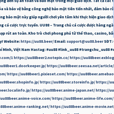
ng đến sự an toàn và bảo mật trong mọi giao dịch. Tất cả các t
hóa và bảo vệ bằng công nghệ bảo mật tiên tiến nhất, đảm bảo r
hống bảo mật này giúp người chơi yên tâm khi thực hiện giao dịch
g cá cược trực tuyến. UU88 – Trang chủ cá cược được hàng ngàn 
nạp rút an toàn. Kho trò chơi phong phú từ thể thao, casino, bắ
ày! Website:
https://uu88.beer/
Email:
support@uu88.beer
SĐT: 
Chí Minh, Việt Nam Hastag: #uu88 #link_uu88 #trangchu_uu88
y.com/1
https://uu88beer2.notepin.co/
https://uu88beer.exblog
/uu88beer1.doorkeeper.jp/
https://uu88beer.seesaa.net/article
com/
https://uu88beer1.pixieset.com/
https://uu88beer.ameba
uu88beer.shopinfo.jp/
https://uu88beer.storeinfo.jp/
https://u
eer.localinfo.jp/
https://uu88beer.anime-japan.net/
https://u
//uu88beer.anime-voice.com/
https://uu88beer.anime-life.com/
u88beer.anime-ranking.net/
https://uu88beer.anime-movie.net