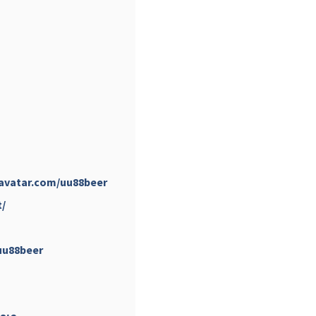
...
#PipIvanToday
pimrec_project
ravatar.com/uu88beer
t/
uu88beer