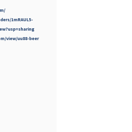
om/
olders/1mRAUL5-
...
#PipIvanToday
iew?usp=sharing
pimrec_project
com/view/uu88-beer
...
#PipIvanToday
pimrec_project