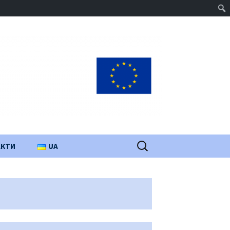
Пошук:
АКТИ
UA
PL
EN