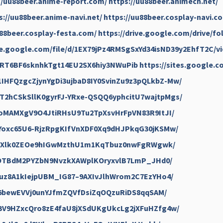
//uu88beer.anime-report.com/
https://uu88beer.animech.net/
s://uu88beer.anime-navi.net/
https://uu88beer.cosplay-navi.c
u88beer.cosplay-festa.com/
https://drive.google.com/drive/f
ive.google.com/file/d/1EX79jPz4RMSgSxYd34isND39y2EhfT2C/v
e/1RT6BF6sknhkTgt14EU2SX6hiy3NWuPib
https://sites.google.
/1IHFQzgcZjynYgDi3ujbaD8IY0SvinZu9z3pQLkbZ-Mw/
/1T2hCSkSllK0gyrFJ-YRxe-QSQQ6yphcitU7wajtpMgs/
BUoMAMXgV9O4JtiRHsU9Tu2TpXsvHrFpVN83R9ItJI/
6Yoxc65U6-RjzRpgKIfVnXDF0Xq9dHJPkqG30jKSMw/
x2_Xlk0ZEOe9hIGwMzthU1m1KqTbuz0nwFgRWgwk/
IKOTBdM2PYZbN9NvzkXAWplKOryxvlB7LmP_JHd0/
uuz8A1kIejpUBM_IG87–9AXIvJlhWrom2C7EzYHo4/
u6bewEVVj0unYJfmZQVfDsiZqOQzuRiDS8qqSAM/
B3V9HZxcQro8zE4faU8jXSdUKgUkcLg2jXFuHZfg4w/