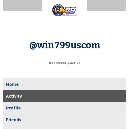
@win799uscom
Not recently active
Home
Activity
Profile
Friends