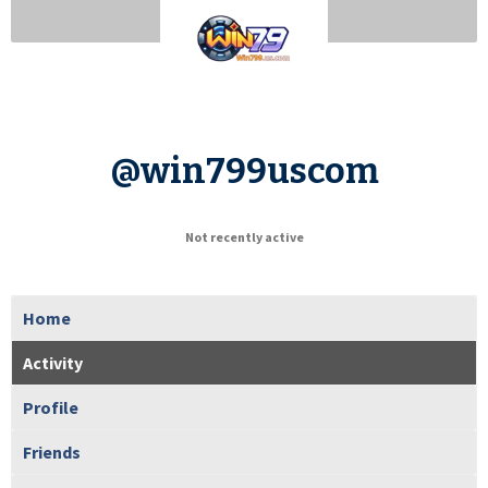
@win799uscom
Not recently active
Home
Activity
Profile
Friends