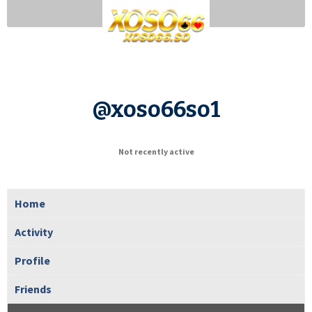
@xoso66so1
Not recently active
Home
Activity
Profile
Friends