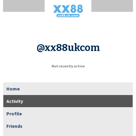
@xx88ukcom
Not recently active
Home
Activity
Profile
Friends