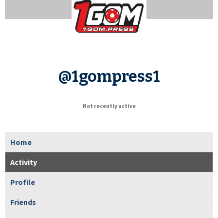
@1gompress1
Not recently active
Home
Activity
Profile
Friends