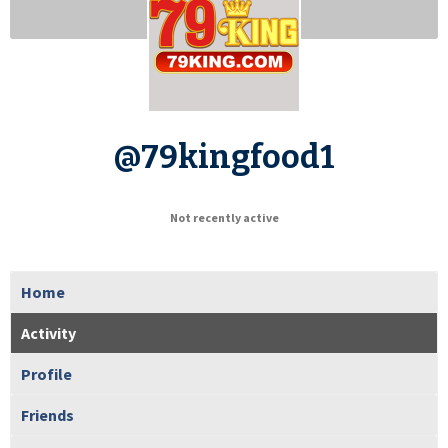
@79kingfood1
Not recently active
Home
Activity
Profile
Friends