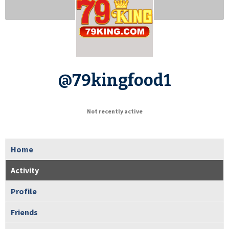
@79kingfood1
Not recently active
Home
Activity
Profile
Friends