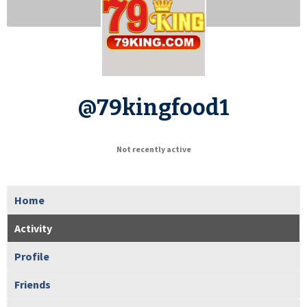
@79kingfood1
Not recently active
Home
Activity
Profile
Friends