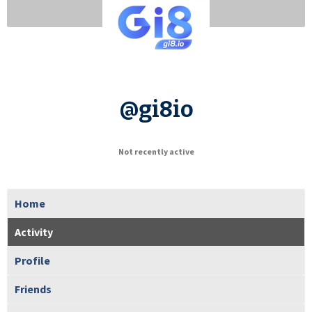
@gi8io
Not recently active
Home
Activity
Profile
Friends