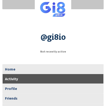
@gi8io
Not recently active
Home
Activity
Profile
Friends