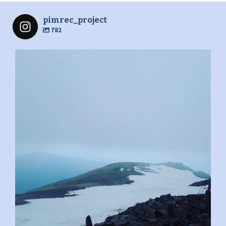
pimrec_project
782
pimrec_project