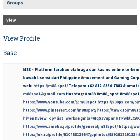
Groups
View
View Profile
Base
M88 – Platform taruhan olahraga dan kasino online terkemu
bawah lisensi dari Philippine Amusement and Gaming Corpo
web:
https://m88.spot/
Telepon: +62 812-8334-7883 Alamat : 
m88spot@gmail.com
Hashtag: #m88 #m88_spot #m88spot 
https://www.youtube.com/@m88spot
https://500px.com/p
https://www.pinterest.com/m88spot/
https://tawk.to/m88s
hl=en&view_op=list_works&gmla=AIqSsVupnnHTPwklLCA
https://www.ameba.jp/profile/general/m88spot/
https://w
https://ok.ru/profile/910468139647/pphotos/959201229183
h