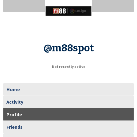
@m88spot
Not recently active
Home
Activity
Profile
Friends