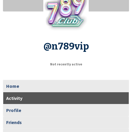
@n789vip
Not recently active
Home
Activity
Profile
Friends