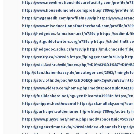
https://www.newdirectionchildcarefacility.com/profile/n78
https://www.housedumonde.com/profile/n789vip/profile
ht
https://mygamedb.com/profile/n789vip
https://www.gerenco
https://www.miseducationofmotherhood.com/profile/n789v
https://hedgedoc.faimaison.net/n789vip
https://codimd.f
https://git.guildofwriters.org/n789vip
https://slidehtml5
https://hedgedoc.sdbs.cz/n789vip
https://md.chaosdorf.d
https://rentry.co/n789vip
https://iplogger.com/n789vip
http
https://wiki.3cdr.ru/wiki/index.php/%D0%A3%D1%87%
http://dtan.thaiembassy.de/uncategorized/2562/?minglef
https://stuv.othr.de/pad/uPXcNDGEQHmFkCqwRvmV5w
http
https://www.vid419.com/home.php?mod=space&uid=34230
https://fr.slideshare.net/nguyenthicamtu1998tn
https://en
https://snippet.host/uwontd
https://ask.mallaky.com/?qa=
https://participer.valdemarne.fr/profiles/n789vip/activity
h
https://www.play56.net/home.php?mod=space&uid=505924
https://gegenstimme.tv/a/n789vip/video-channels
https:/