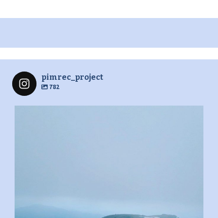
pimrec_project
782
pimrec_project