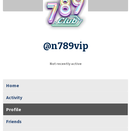
@n789vip
Not recently active
Home
Activity
Profile
Friends