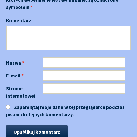
symbolem
*
Komentarz
Nazwa
*
E-mail
*
Stronie
internetowej
Zapamiętaj moje dane w tej przeglądarce podczas
pisania kolejnych komentarzy.