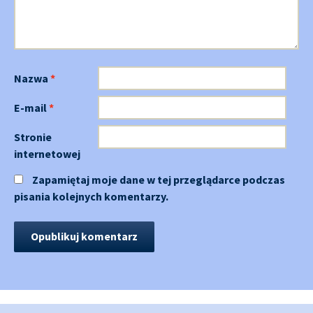
Nazwa
*
E-mail
*
Stronie
internetowej
Zapamiętaj moje dane w tej przeglądarce podczas
pisania kolejnych komentarzy.