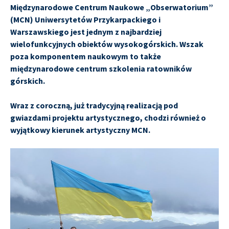
Międzynarodowe Centrum Naukowe „Obserwatorium”
(MCN) Uniwersytetów Przykarpackiego i
Warszawskiego jest jednym z najbardziej
wielofunkcyjnych obiektów wysokogórskich. Wszak
poza komponentem naukowym to także
międzynarodowe centrum szkolenia ratowników
górskich.
Wraz z coroczną, już tradycyjną realizacją pod
gwiazdami projektu artystycznego, chodzi również o
wyjątkowy kierunek artystyczny MCN.