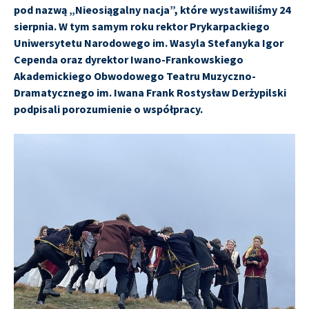
pod nazwą „Nieosiągalny nacja”, które wystawiliśmy 24
sierpnia. W tym samym roku rektor Prykarpackiego
Uniwersytetu Narodowego im. Wasyla Stefanyka Igor
Cependa oraz dyrektor Iwano-Frankowskiego
Akademickiego Obwodowego Teatru Muzyczno-
Dramatycznego im. Iwana Frank Rostysław Derżypilski
podpisali porozumienie o współpracy.