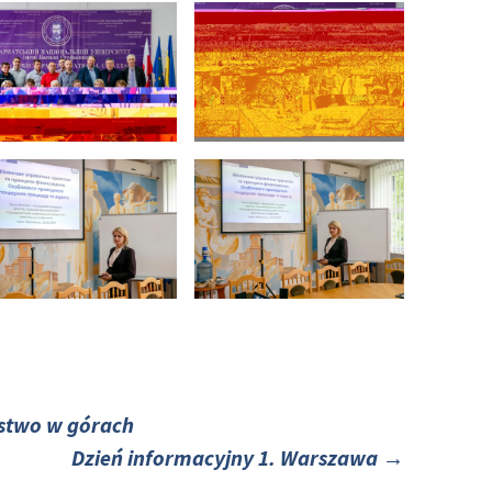
stwo w górach
Dzień informacyjny 1. Warszawa
→