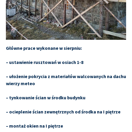
Główne prace wykonane w sierpniu:
– ustawienie rusztowań w osiach 1-8
– ułożenie pokrycia z materiałów walcowanych na dachu
wierzy meteo
– tynkowanie ścian w środku budynku
– ocieplenie ścian zewnętrznych od środka na I piętrze
– montaż okien na I piętrze