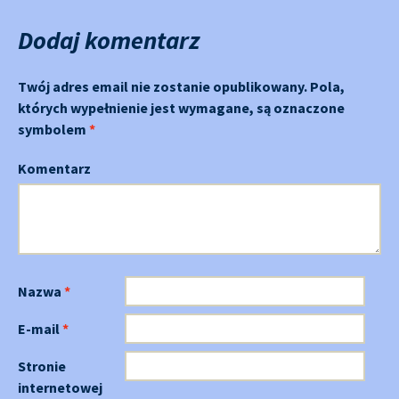
Dodaj komentarz
Twój adres email nie zostanie opublikowany.
Pola,
których wypełnienie jest wymagane, są oznaczone
symbolem
*
Komentarz
Nazwa
*
E-mail
*
Stronie
internetowej