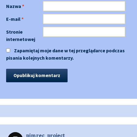
Nazwa
*
E-mail
*
Stronie
internetowej
Zapamiętaj moje dane w tej przeglądarce podczas
pisania kolejnych komentarzy.
pimrec_project