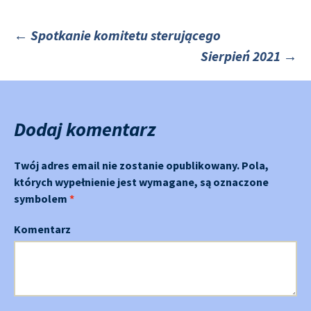
←
Spotkanie komitetu sterującego
Sierpień 2021
→
Nawigacja
po
Dodaj komentarz
Twój adres email nie zostanie opublikowany.
Pola,
których wypełnienie jest wymagane, są oznaczone
symbolem
*
Komentarz